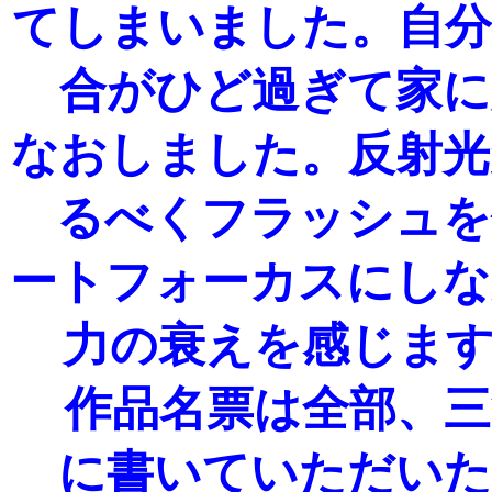
てしまいました。自分
合がひど過ぎて家に
なおしました。反射光
るべくフラッシュを
ートフォーカスにしな
力の衰え
作品名票は全部、三
に書いていただいた