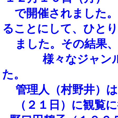
で開催されました。
ることにして、ひとり
ました。その結果、
様々なジャン
管理人（村野井）は
（２１日）に観覧に