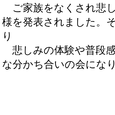
ご家族をなくされ悲し
様を発表されました。
り
悲しみの体験や普段感
な分かち合いの会にな