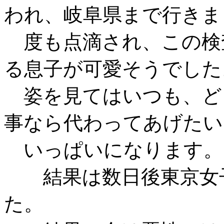
われ、岐阜県まで行きま
度も点滴され、この検
る息子が可愛そうでした
姿を見てはいつも、ど
事なら代わってあげたい
いっぱいになります。
結果は数日後東京女子
た。