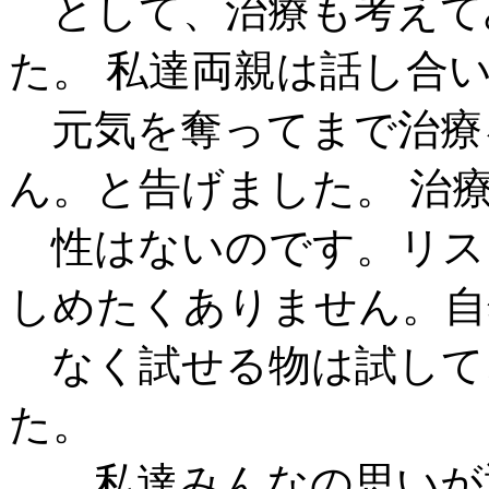
として、治療も考えて
た。 私達両親は話し合
元気を奪ってまで治療
ん。と告げました。 治
性はないのです。リス
しめたくありません。自
なく試せる物は試して
た。
私達みんなの思いが通