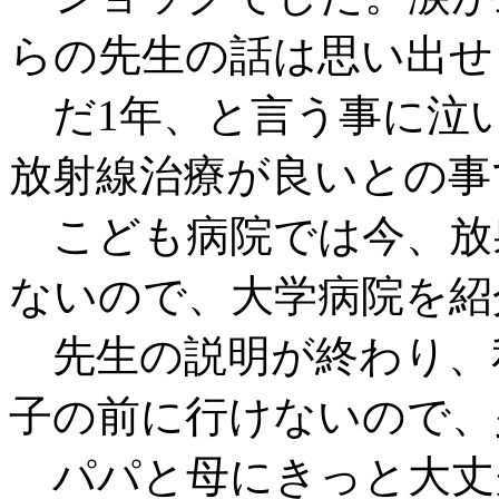
らの先生の話は思い出せ
だ1年、と言う事に泣い
放射線治療が良いとの事
こども病院では今、放
ないので、大学病院を紹
先生の説明が終わり、
子の前に行けないので、
パパと母にきっと大丈