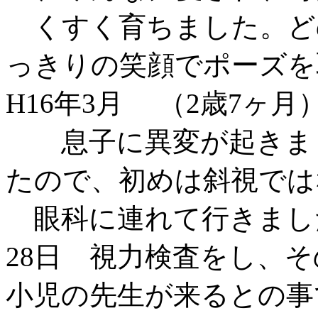
くすく育ちました。ど
っきりの笑顔でポーズを
H16年3月 （2歳7ヶ月
息子に異変が起きまし
たので、初めは斜視では
眼科に連れて行きまし
28日 視力検査をし、
小児の先生が来るとの事