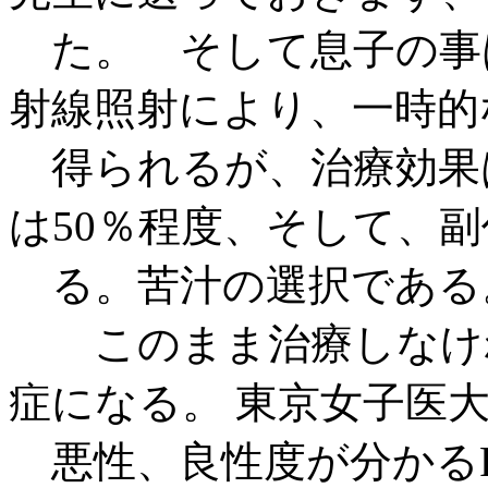
た。 そして息子の事
射線照射により、一時的
得られるが、治療効果
は50％程度、そして、
る。苦汁の選択である
このまま治療しなけれ
症になる。 東京女子医
悪性、良性度が分かるP