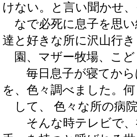
けない。と言い聞かせ、
なで必死に息子を思い
達と好きな所に沢山行き
園、マザー牧場、こど
毎日息子が寝てからは
を、色々調べました。何
して、 色々な所の病
そんな時テレビで、福