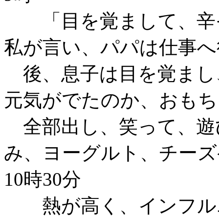
「目を覚まして、辛そ
私が言い、パパは仕事へ
後、息子は目を覚まし
元気がでたのか、おもち
全部出し、笑って、遊
み、ヨーグルト、チーズ
10時30分
熱が高く、インフルエ