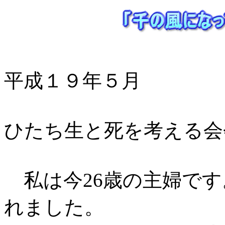
平成１９年５
ひたち生と死を考える会
私は今26歳の主婦です
れました。