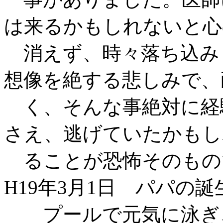
は来るかもしれないと心
消えず、時々落ち込み
想像を絶する悲しみで、
く、そんな事絶対に経
さえ、逃げていたかもし
ることが恐怖そのもの
H19年3月1日 パパの誕
プールで元気に泳ぎ、