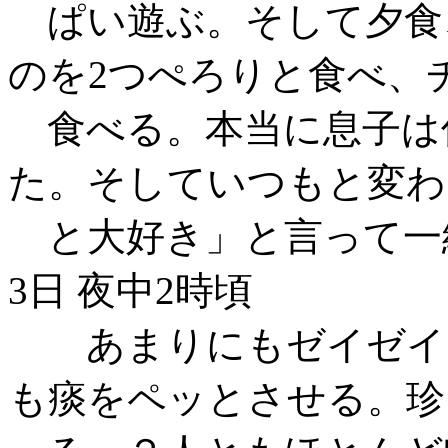
ぱい遊ぶ。そして夕食
のを2つぺろりと食べ、
食べる。本当に息子は
た。そしていつもと変わ
と大好き」と言って一
3日 夜中2時頃
あまりにもゼイゼイし
も痰をペッとさせる。珍