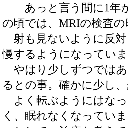
あっと言う間に1年が
の頃では、MRIの検査
射も見ないように反対
慢するようになっていま
やはり少しずつではあ
るとの事。確かに少し、
よく転ぶようにはなっ
く、眠れなくなっていま