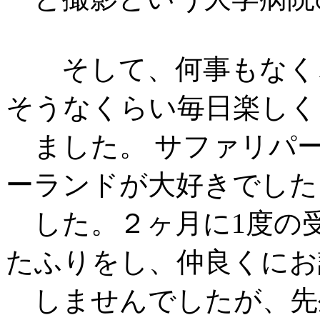
そして、何事もなく、
そうなくらい毎日楽しく
ました。 サファリパ
ーランドが大好きでした
した。２ヶ月に1度の
たふりをし、仲良くにお
しませんでしたが、先