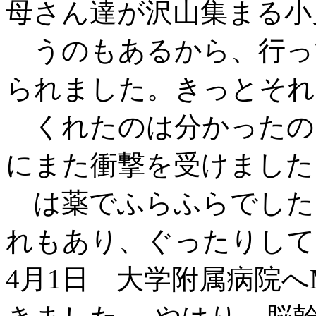
母さん達が沢山集まる小
うのもあるから、行っ
られました。きっとそれ
くれたのは分かったの
にまた衝撃を受けました
は薬でふらふらでした
れもあり、ぐったりして
4月1日 大学附属病院へ