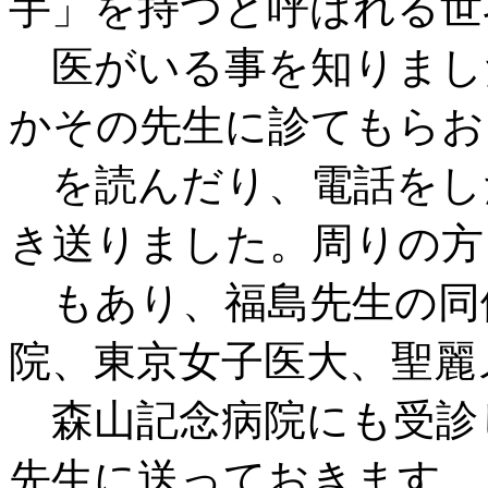
手」を持つと呼ばれる世
医がいる事を知りまし
かその先生に診てもらお
を読んだり、電話をした
き送りました。周りの方
もあり、福島先生の同
院、東京女子医大、聖麗
森山記念病院にも受診し
先生に送っておきます、