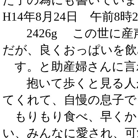
H14年8月24日 午前8時
2426g この世に産
だが、良くおっぱいを飲
す。と助産婦さんに言
抱いて歩くと見る人が
てくれて、自慢の息子で
もりもり食べ、早くか
い、みんなに愛され、可