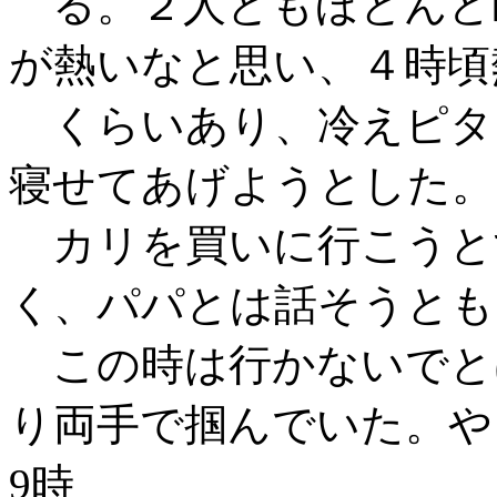
る。２人ともほとんど
が熱いなと思い、４時頃熱
くらいあり、冷えピタ
寝せてあげようとした。
カリを買いに行こうと
く、パパとは話そうとも
この時は行かないでと
り両手で掴んでいた。や
9時