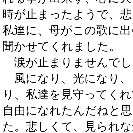
時が止まったようで、悲
私達に、母がこの歌に出
聞かせてくれました。
涙が止まりませんでし
風になり、光になり、
り、私達を見守ってくれ
自由になれたんだねと思
た。悲しくて、見られな