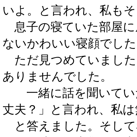
いよ。と言われ、私もそ
息子の寝ていた部屋に
ないかわいい寝顔でした
ただ見つめていました
ありませんでした。
一緒に話を聞いていた
丈夫？」と言われ、私は
と答えました。そして