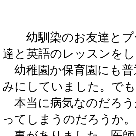
幼馴染のお友達とプー
達と英語のレッスンをし
幼稚園か保育園にも普
みにしていました。でも
本当に病気なのだろう
ってしまうのだろうか。
事がありました。医師