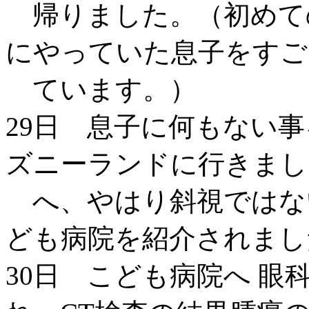
帰りました。（初めて
にやっていた息子をすご
ています。）
29日 息子に何もない
ズニーランドに行きまし
へ、やはり斜視ではな
ども病院を紹介されまし
30日 こども病院へ 眼