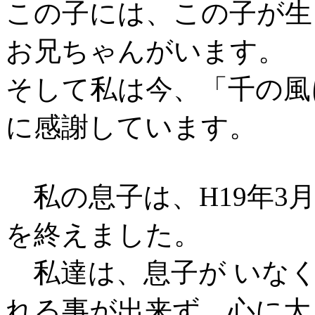
この子には、この子が生
お兄ちゃんがいます。
そして私は今、「千の風
に感謝しています。
私の息子は、H19年3月
を終えました。
私達は、息子が いなく
れる事が出来ず、心に大