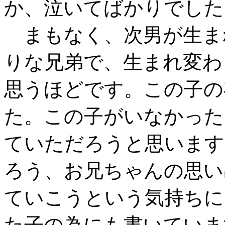
か、泣いてばかりでした
まもなく、次男が生ま
りな兄弟で、生まれ変わ
思うほどです。この子の
た。この子がいなかった
ていただろうと思います
ろう、お兄ちゃんの思い
ていこうという気持ちに
た子の為にも書いていま