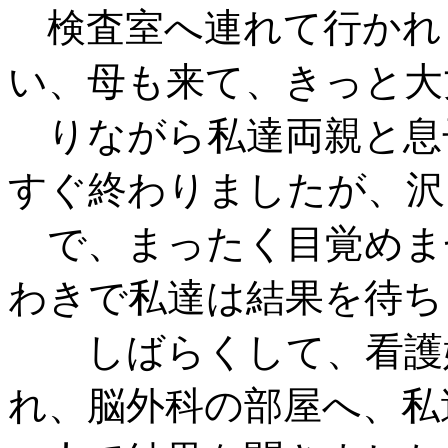
検査室へ連れて行かれま
い、母も来て、きっと大
りながら私達両親と息子
すぐ終わりましたが、沢
で、まったく目覚めま
わきで私達は結果を待ち
しばらくして、看護婦
れ、脳外科の部屋へ、私