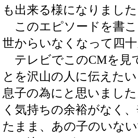
も出来る様になりました
このエピソードを書こ
世からいなくなって四十
テレビでこのCMを見
とを沢山の人に伝えたい
息子の為にと思いました
く気持ちの余裕がなく、
たまま、あの子のいない