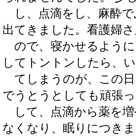
し、点滴をし、麻酔で
出てきました。看護婦さ
ので、寝かせるように
してトントンしたら、い
てしまうのが、この日
でうとうとしても頑張っ
して、点滴から薬を増
なくなり、眠りにつきま