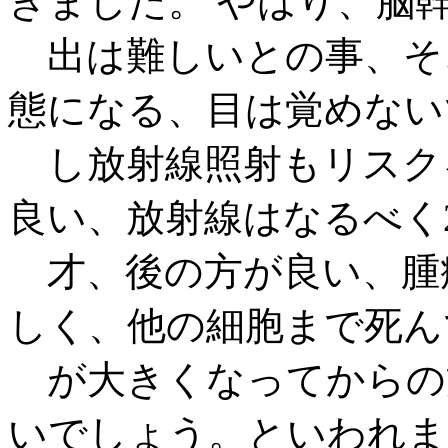
きました。 やはり、脳
出は難しいとの事、そ
態になる、目は覚めない
し放射線照射もリスク
良い、放射線はなるべく
才、後の方が良い、腫
しく、他の細胞まで死ん
が大きくなってからの
いでしょう。といわれま