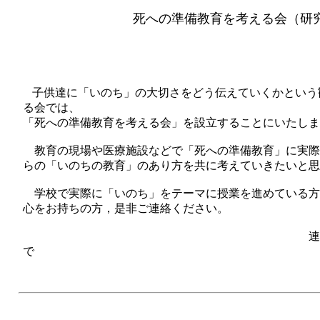
死への準備教育を考える会（研
子供達に「いのち」の大切さをどう伝えていくかという
る会では、
「死への準備教育を考える会」を設立することにいたしま
教育の現場や医療施設などで「死への準備教育」に実際
らの「いのちの教育」のあり方を共に考えていきたいと思
学校で実際に「いのち」をテーマに授業を進めている方
心をお持ちの方，是非ご連絡ください。
連絡先 0293-24-0
で