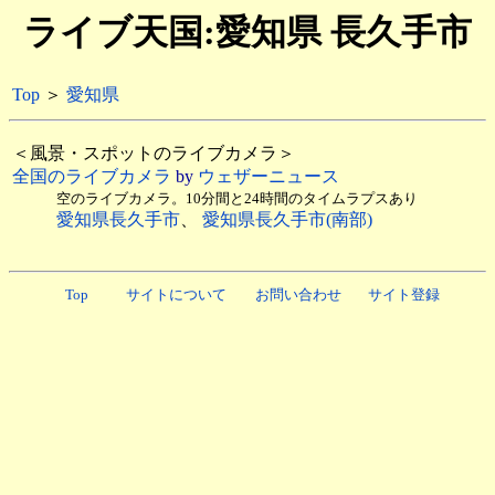
ライブ天国:愛知県 長久手市
Top
＞
愛知県
＜風景・スポットのライブカメラ＞
全国のライブカメラ
by
ウェザーニュース
空のライブカメラ。10分間と24時間のタイムラプスあり
愛知県長久手市
、
愛知県長久手市(南部)
Top
サイトについて
お問い合わせ
サイト登録