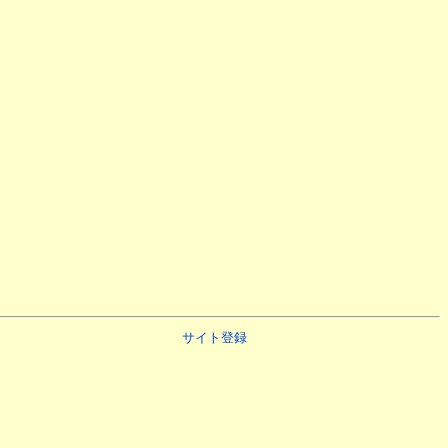
サイト登録