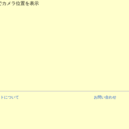
でカメラ位置を表示
イトについて
お問い合わせ