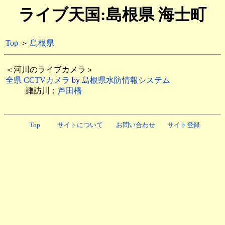
ライブ天国:島根県 海士町
Top
＞
島根県
＜河川のライブカメラ＞
全県 CCTVカメラ
by
島根県水防情報システム
諏訪川：
芦田橋
Top
サイトについて
お問い合わせ
サイト登録