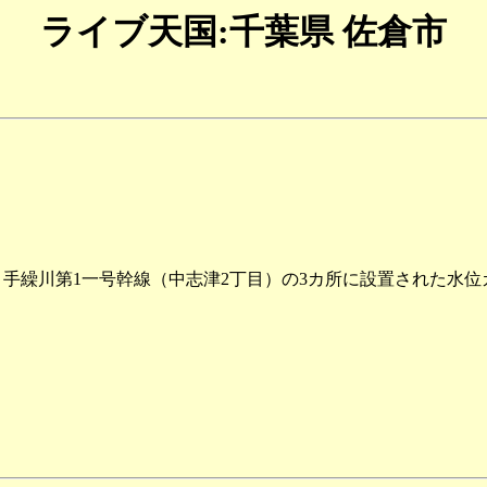
ライブ天国:千葉県 佐倉市
、手繰川第1一号幹線（中志津2丁目）の3カ所に設置された水位