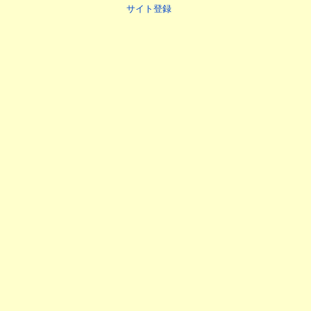
サイト登録