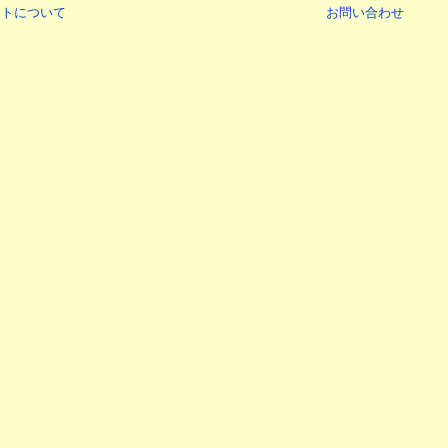
イトについて
お問い合わせ