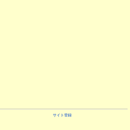
サイト登録