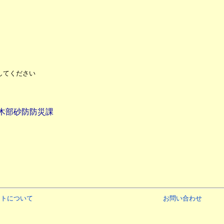
してください
木部砂防防災課
イトについて
お問い合わせ