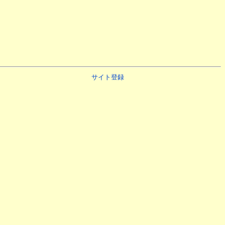
サイト登録