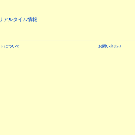
ムリアルタイム情報
イトについて
お問い合わせ