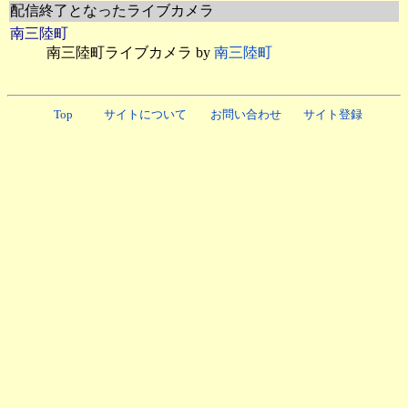
配信終了となったライブカメラ
南三陸町
南三陸町ライブカメラ by
南三陸町
Top
サイトについて
お問い合わせ
サイト登録