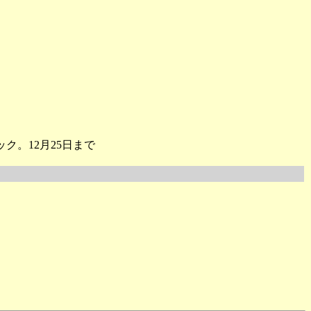
ク。12月25日まで