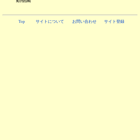
動物園
Top
サイトについて
お問い合わせ
サイト登録