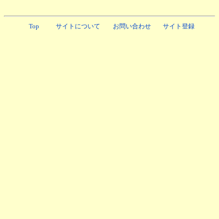
Top
サイトについて
お問い合わせ
サイト登録