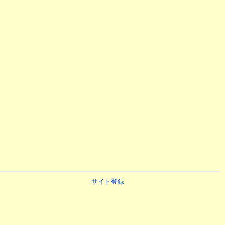
サイト登録