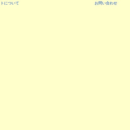
イトについて
お問い合わせ