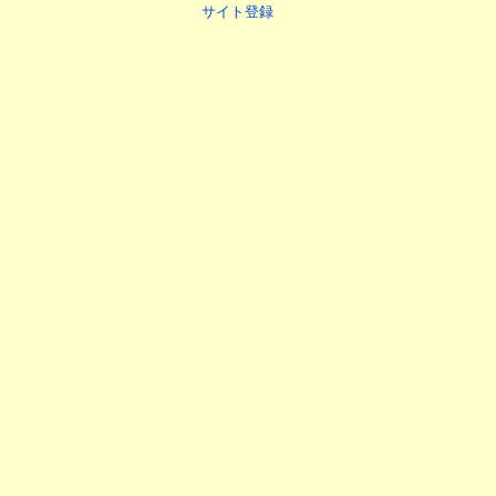
サイト登録