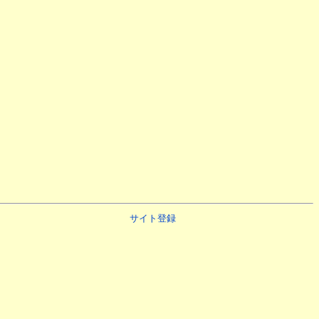
サイト登録