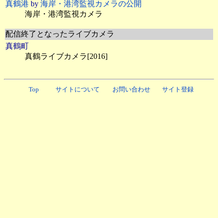
真鶴港
by
海岸・港湾監視カメラの公開
海岸・港湾監視カメラ
配信終了となったライブカメラ
真鶴町
真鶴ライブカメラ[2016]
Top
サイトについて
お問い合わせ
サイト登録