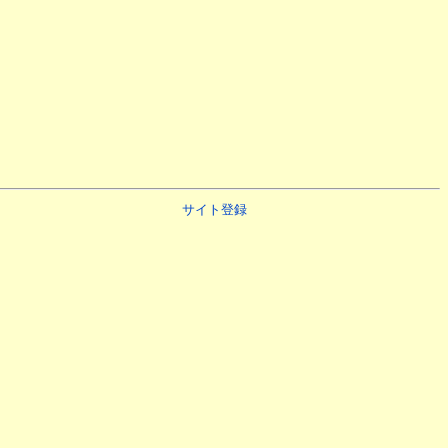
サイト登録