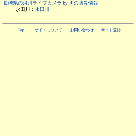
長崎県の河川ライブカメラ
by
川の防災情報
永田川：
永田川
Top
サイトについて
お問い合わせ
サイト登録