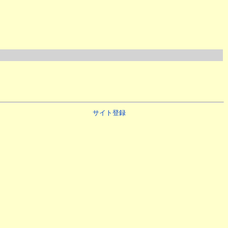
サイト登録