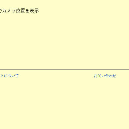
でカメラ位置を表示
イトについて
お問い合わせ