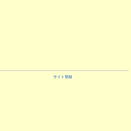
サイト登録