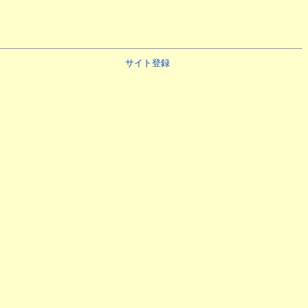
サイト登録