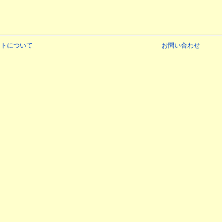
イトについて
お問い合わせ