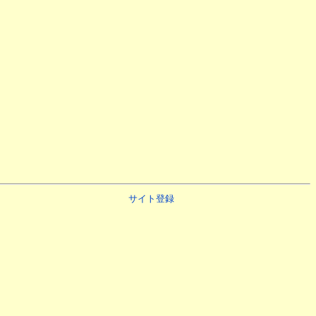
サイト登録