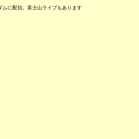
ダムに配信。富士山ライブもあります