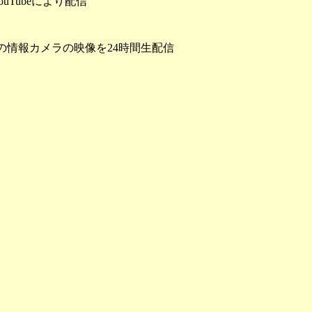
Tubeにより配信
の情報カメラの映像を24時間生配信