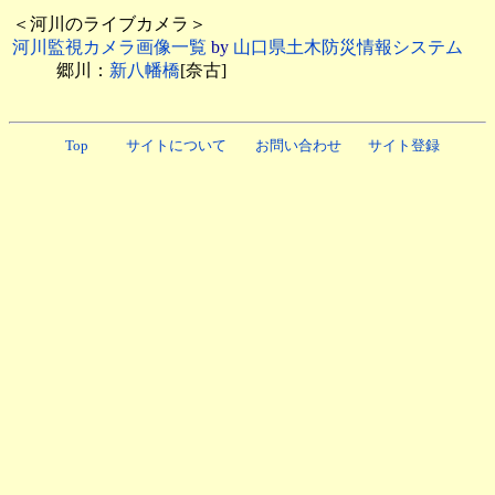
＜河川のライブカメラ＞
河川監視カメラ画像一覧
by
山口県土木防災情報システム
郷川：
新八幡橋
[奈古]
Top
サイトについて
お問い合わせ
サイト登録