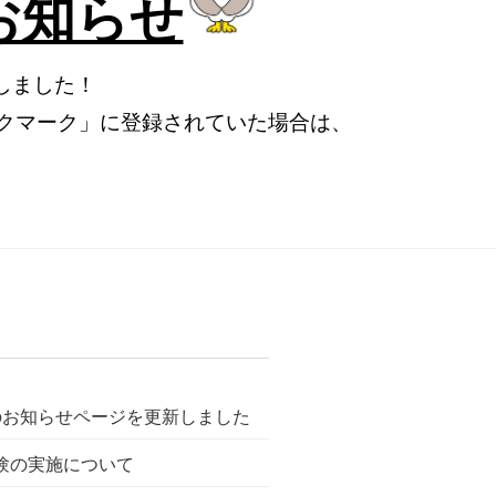
お知らせ
しました！
ックマーク」に登録されていた場合は、
お知らせページを更新しました
の実施について