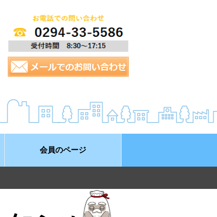
会員のページ