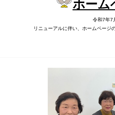
ホーム
令和7年
リニューアルに伴い、ホームページの