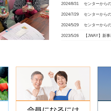
2024/8/31
センターからの
2024/7/29
センターからの
2024/5/29
センターからの
2023/5/26
【JWAY】新事