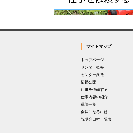
サイトマップ
トップページ
センター概要
センター変遷
情報公開
仕事を依頼する
仕事内容の紹介
単価一覧
会員になるには
説明会日程一覧表