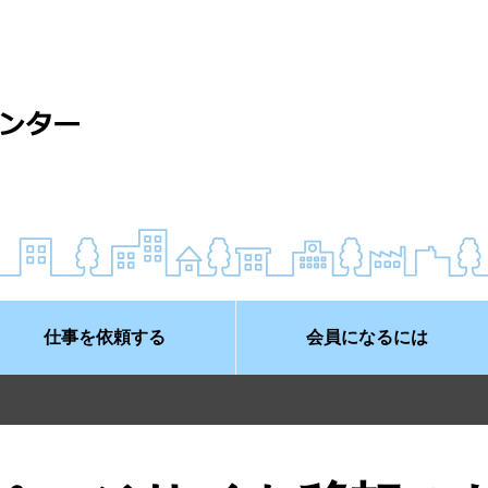
仕事を依頼する
会員になるには