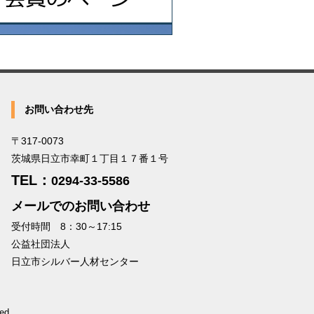
お問い合わせ先
〒317-0073
茨城県日立市幸町１丁目１７番１号
TEL：
0294-33-5586
メールでのお問い合わせ
受付時間 8：30～17:15
公益社団法人
日立市シルバー人材センター
ed.