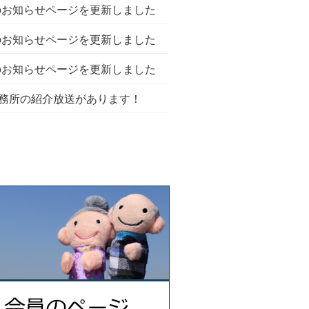
お知らせページを更新しました
お知らせページを更新しました
お知らせページを更新しました
務所の紹介放送があります！