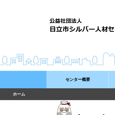
センター概要
ホーム