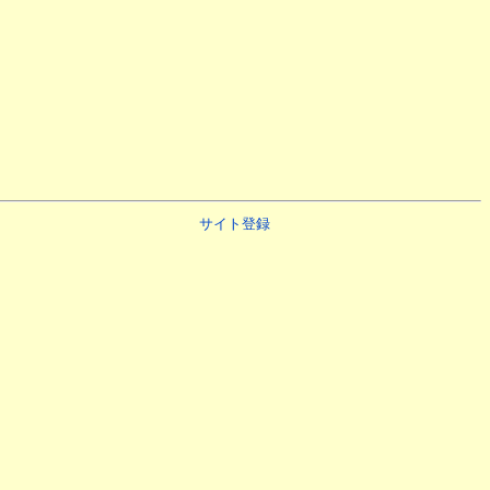
サイト登録