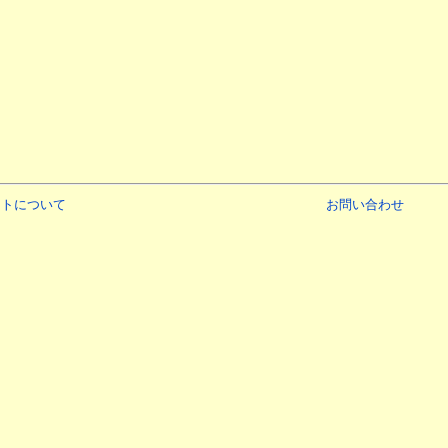
イトについて
お問い合わせ