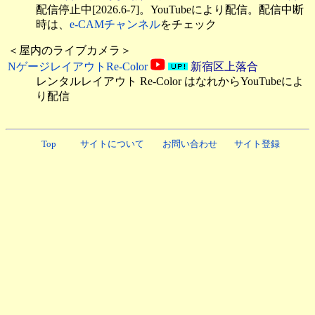
配信停止中[2026.6-7]。YouTubeにより配信。配信中断
時は、
e-CAMチャンネル
をチェック
＜屋内のライブカメラ＞
NゲージレイアウトRe-Color
新宿区上落合
レンタルレイアウト Re-Color はなれからYouTubeによ
り配信
Top
サイトについて
お問い合わせ
サイト登録