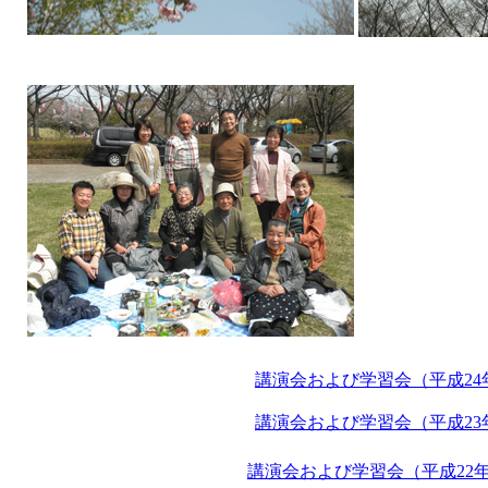
講演会および学習会（平成24
講演会および学習会（平成23
講演会および学習会（平成22